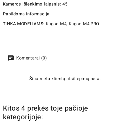
Kameros išlenkimo laipsnis:
45
Papildoma informacija
TINKA MODELIAMS:
Kugoo M4, Kugoo M4 PRO
Komentarai (0)
Šiuo metu klientų atsiliepimų nėra.
Kitos 4 prekės toje pačioje
kategorijoje: