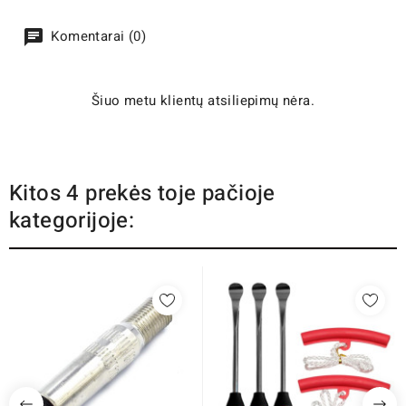
Komentarai (0)
Šiuo metu klientų atsiliepimų nėra.
Kitos 4 prekės toje pačioje
kategorijoje: