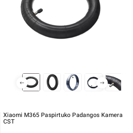
Xiaomi M365 Paspirtuko Padangos Kamera
CST