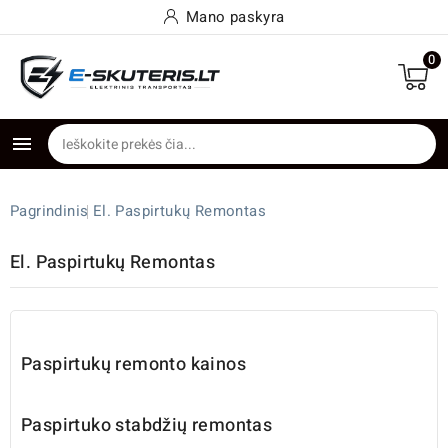
Mano paskyra
0

Pagrindinis
El. Paspirtukų Remontas
El. Paspirtukų Remontas
Paspirtukų remonto kainos
Paspirtuko stabdžių remontas