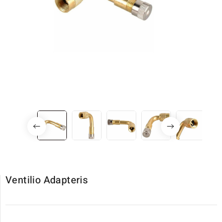
Ventilio Adapteris