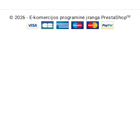
cp
© 2026 - E-komercijos programinė įranga PrestaShop