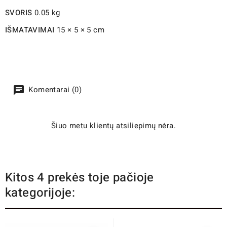
SVORIS
0.05 kg
IŠMATAVIMAI
15 × 5 × 5 cm
Komentarai (0)
Šiuo metu klientų atsiliepimų nėra.
Kitos 4 prekės toje pačioje
kategorijoje: