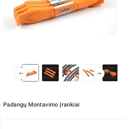
Padangų Montavimo Įrankiai