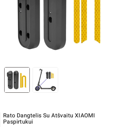
Rato Dangtelis Su Atšvaitu XIAOMI
Paspirtukui