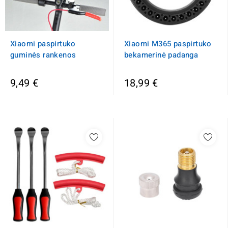
Xiaomi paspirtuko
Xiaomi M365 paspirtuko
guminės rankenos
bekamerinė padanga
9,49 €
18,99 €