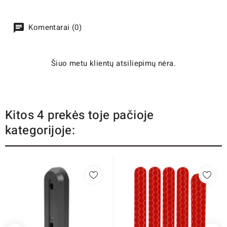
Komentarai (0)
Šiuo metu klientų atsiliepimų nėra.
Kitos 4 prekės toje pačioje
kategorijoje: