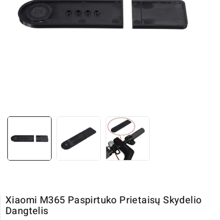
Xiaomi M365 Paspirtuko Prietaisų Skydelio
Dangtelis