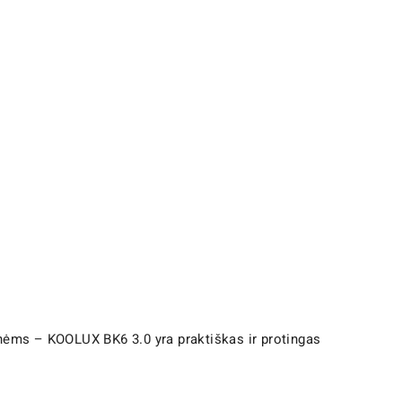
nėms – KOOLUX BK6 3.0 yra praktiškas ir protingas