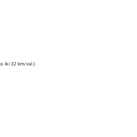
s iki 32 km/val.)