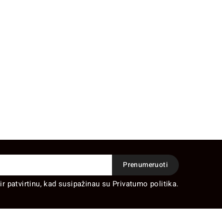
ir patvirtinu, kad susipažinau su Privatumo politika.