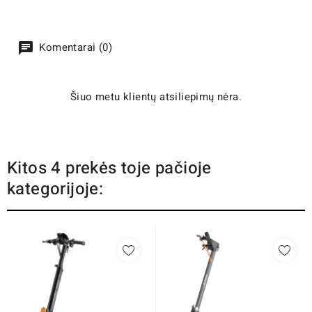
Komentarai (0)
Šiuo metu klientų atsiliepimų nėra.
Kitos 4 prekės toje pačioje
kategorijoje: