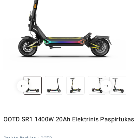
OOTD SR1 1400W 20Ah Elektrinis Paspirtukas