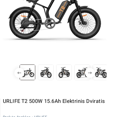
URLIFE T2 500W 15.6Ah Elektrinis Dviratis