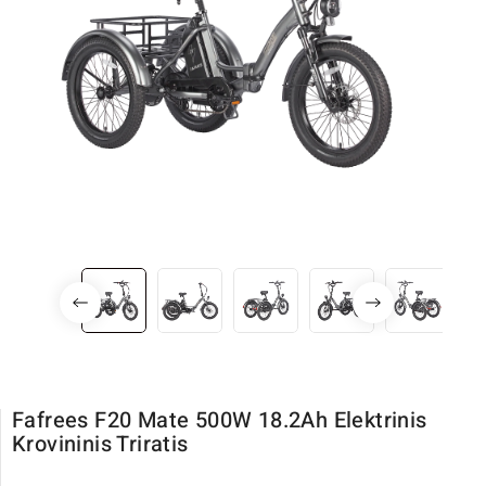
Fafrees F20 Mate 500W 18.2Ah Elektrinis
Krovininis Triratis