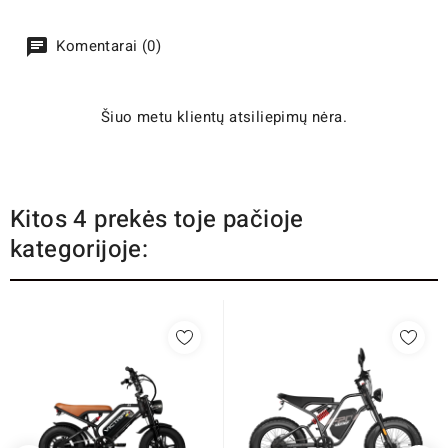
Komentarai (0)
Šiuo metu klientų atsiliepimų nėra.
Kitos 4 prekės toje pačioje
kategorijoje: