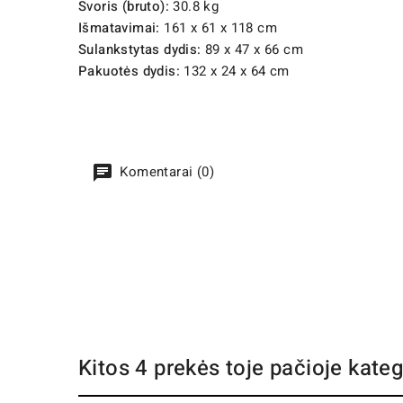
Svoris (bruto):
30.8 kg
Išmatavimai:
161 x 61 x 118 cm
Sulankstytas dydis:
89 x 47 x 66 cm
Pakuotės dydis:
132 x 24 x 64 cm
Komentarai (0)
Kitos 4 prekės toje pačioje kateg