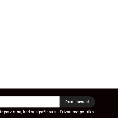
ir patvirtinu, kad susipažinau su Privatumo politika.