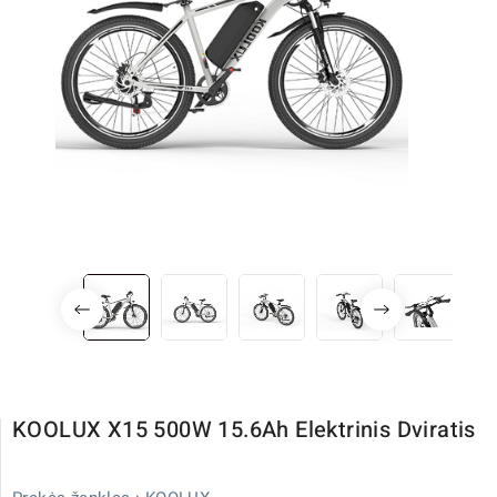
KOOLUX X15 500W 15.6Ah Elektrinis Dviratis