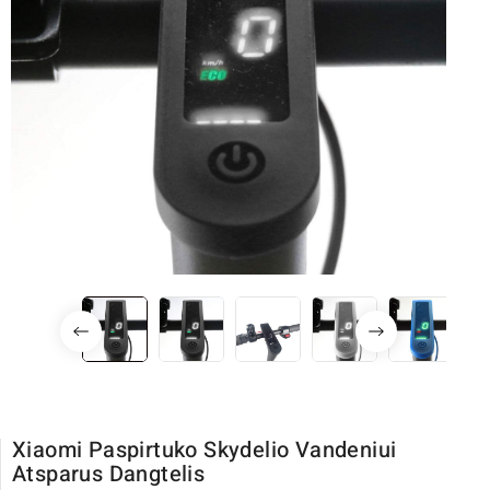
Xiaomi Paspirtuko Skydelio Vandeniui
Atsparus Dangtelis