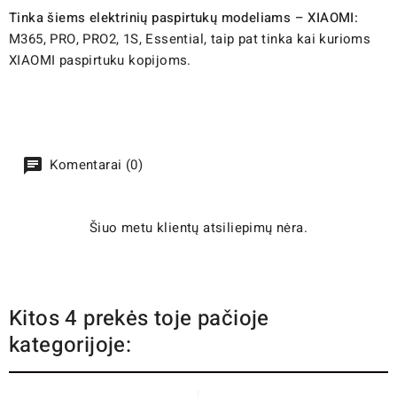
Tinka šiems elektrinių paspirtukų modeliams – XIAOMI:
M365, PRO, PRO2, 1S, Essential, taip pat tinka kai kurioms
XIAOMI paspirtuku kopijoms.
Komentarai (0)
Šiuo metu klientų atsiliepimų nėra.
Kitos 4 prekės toje pačioje
kategorijoje: