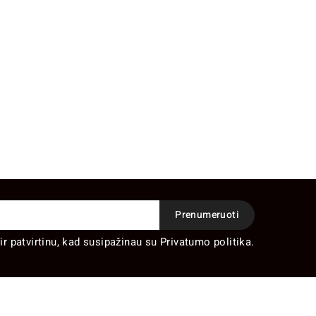
ir patvirtinu, kad susipažinau su Privatumo politika.