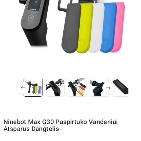
Ninebot Max G30 Paspirtuko Vandeniui
Atsparus Dangtelis