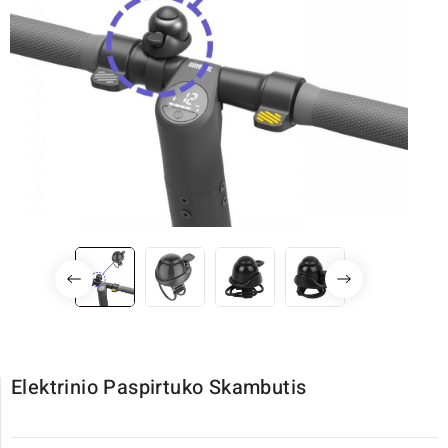
Elektrinio Paspirtuko Skambutis