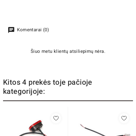
Komentarai (0)
Šiuo metu klientų atsiliepimų nėra.
Kitos 4 prekės toje pačioje
kategorijoje: