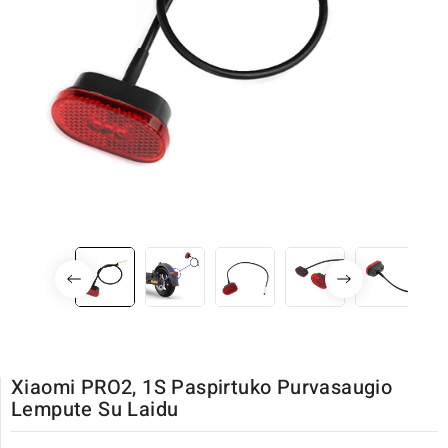
Xiaomi PRO2, 1S Paspirtuko Purvasaugio
Lempute Su Laidu