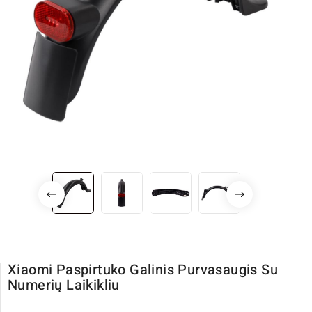
Xiaomi Paspirtuko Galinis Purvasaugis Su
Numerių Laikikliu