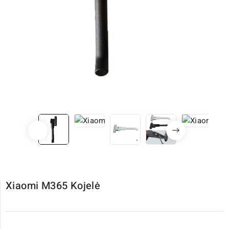
Xiaomi M365 Kojelė