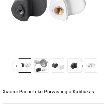
Xiaomi Paspirtuko Purvasaugio Kabliukas