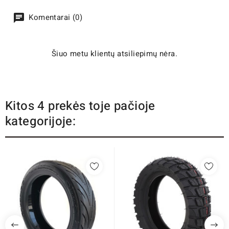
Komentarai (0)
Šiuo metu klientų atsiliepimų nėra.
Kitos 4 prekės toje pačioje
kategorijoje: