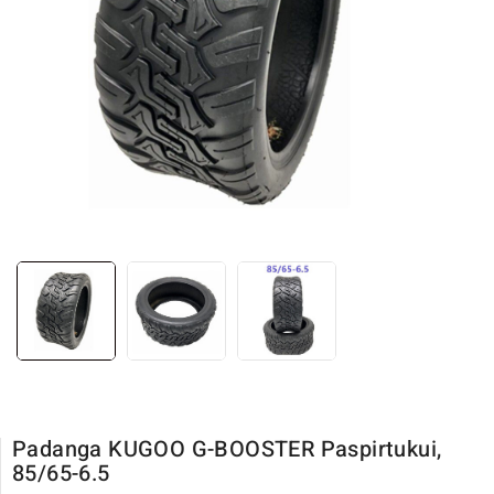
Padanga KUGOO G-BOOSTER Paspirtukui,
85/65-6.5