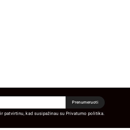
ir patvirtinu, kad susipažinau su Privatumo politika.