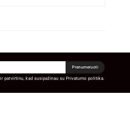
ir patvirtinu, kad susipažinau su Privatumo politika.