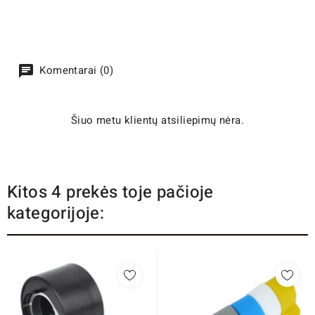
Komentarai (0)
Šiuo metu klientų atsiliepimų nėra.
Kitos 4 prekės toje pačioje
kategorijoje: