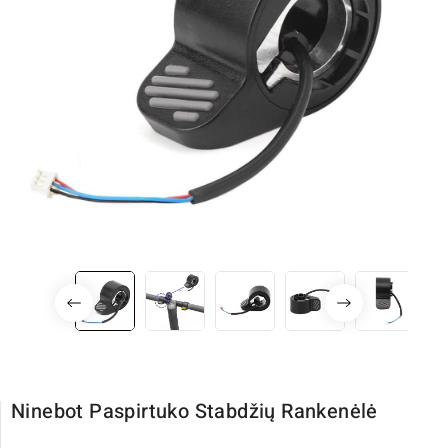
Ninebot Paspirtuko Stabdžių Rankenėlė