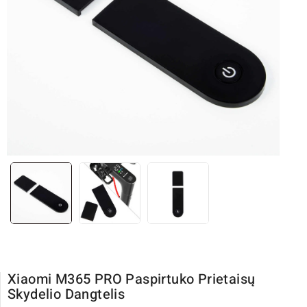
Xiaomi M365 PRO Paspirtuko Prietaisų
Skydelio Dangtelis