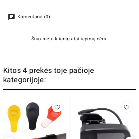
Komentarai (0)
Šiuo metu klientų atsiliepimų nėra.
Kitos 4 prekės toje pačioje
kategorijoje: