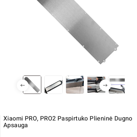
Xiaomi PRO, PRO2 Paspirtuko Plieninė Dugno
Apsauga