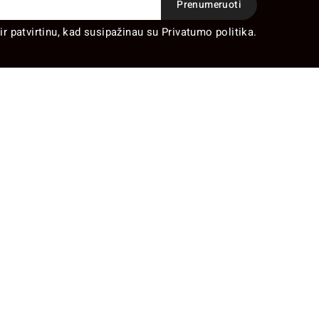
ir patvirtinu, kad susipažinau su Privatumo politika.