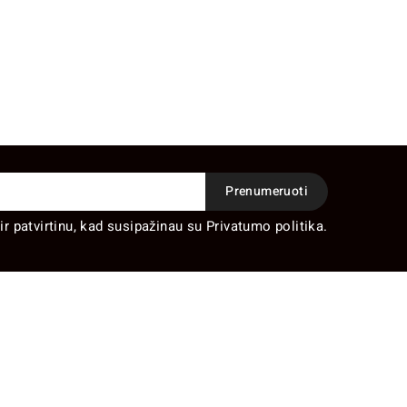
ir patvirtinu, kad susipažinau su Privatumo politika.