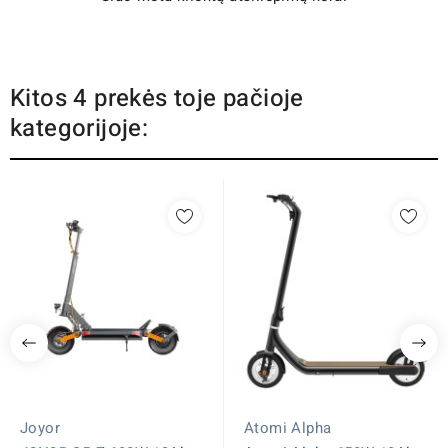
Kitos 4 prekės toje pačioje
kategorijoje:
Joyor
Atomi Alpha