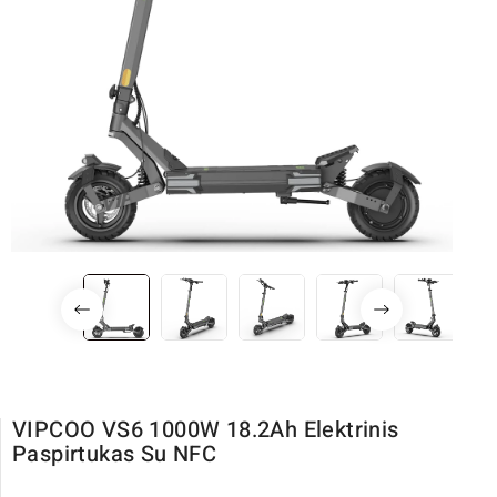
VIPCOO VS6 1000W 18.2Ah Elektrinis
Paspirtukas Su NFC