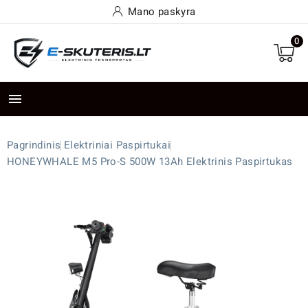
Mano paskyra
0

Pagrindinis
Elektriniai Paspirtukai
HONEYWHALE M5 Pro-S 500W 13Ah Elektrinis Paspirtukas