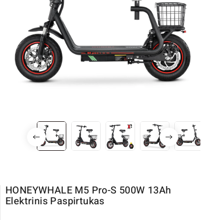
HONEYWHALE M5 Pro-S 500W 13Ah
Elektrinis Paspirtukas