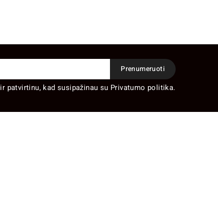
ir patvirtinu, kad susipažinau su Privatumo politika.