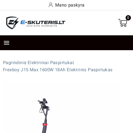
Mano paskyra
0

Pagrindinis
Elektriniai Paspirtukai
Freeboy J15 Max 1600W 18Ah Elektrinis Paspirtukas