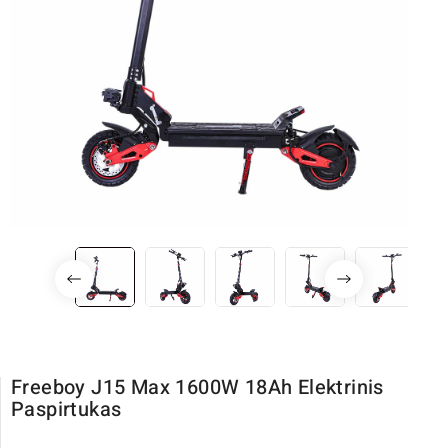
Freeboy J15 Max 1600W 18Ah Elektrinis
Paspirtukas