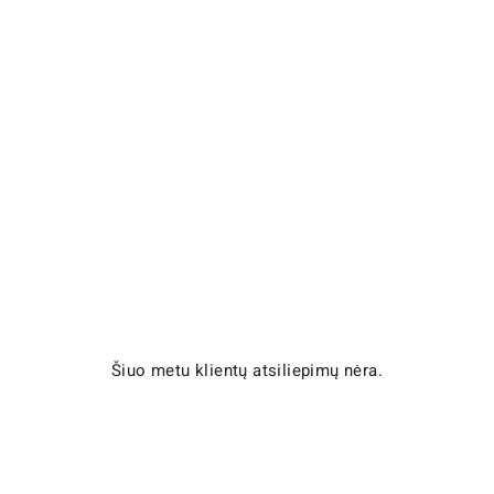
Šiuo metu klientų atsiliepimų nėra.