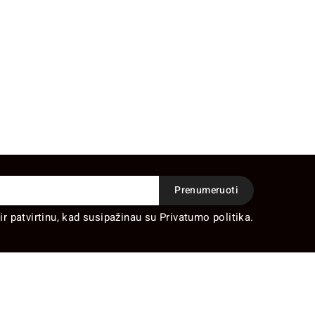
ir patvirtinu, kad susipažinau su Privatumo politika.