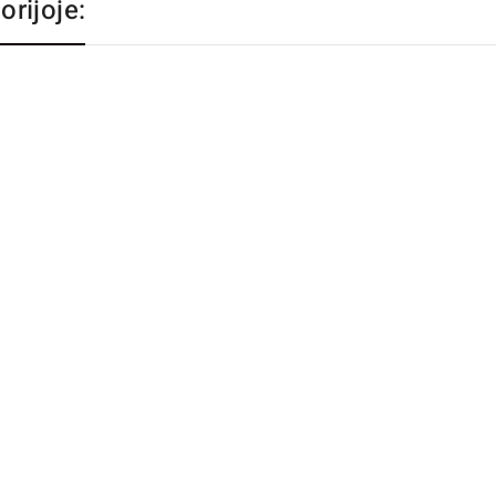
orijoje: