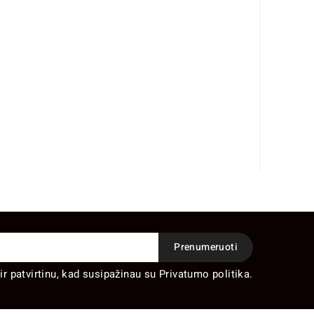
ir patvirtinu, kad susipažinau su Privatumo politika.