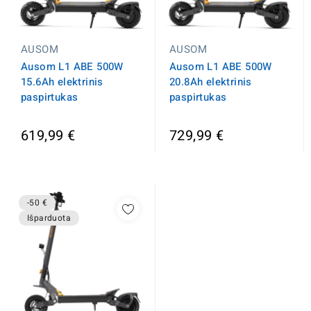
AUSOM
AUSOM
Ausom L1 ABE 500W
Ausom L1 ABE 500W
15.6Ah elektrinis
20.8Ah elektrinis
paspirtukas
paspirtukas
619,99 €
729,99 €
-50 €
Išparduota