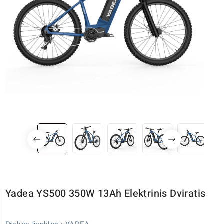
Yadea YS500 350W 13Ah Elektrinis Dviratis