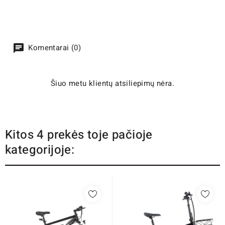
Komentarai (0)
Šiuo metu klientų atsiliepimų nėra.
Kitos 4 prekės toje pačioje
kategorijoje: