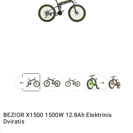
BEZIOR X1500 1500W 12.8Ah Elektrinis
Dviratis