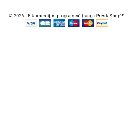
cp
© 2026 - E-komercijos programinė įranga PrestaShop