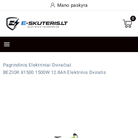
Mano paskyra
0

Pagrindinis
Elektriniai Dviračiai
BEZIOR X1500 1500W 12.8Ah Elektrinis Dviratis