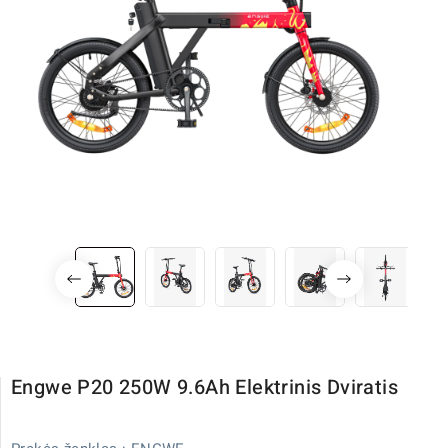
Engwe P20 250W 9.6Ah Elektrinis Dviratis