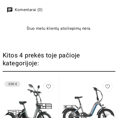
Komentarai (0)
Šiuo metu klientų atsiliepimų nėra.
Kitos 4 prekės toje pačioje
kategorijoje:
-200 €