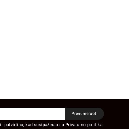
ir patvirtinu, kad susipažinau su Privatumo politika.