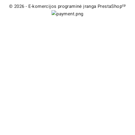
cp
© 2026 - E-komercijos programinė įranga PrestaShop