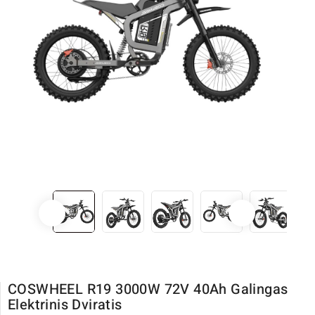
COSWHEEL R19 3000W 72V 40Ah Galingas
Elektrinis Dviratis