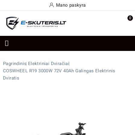
Mano paskyra
0

Pagrindinis
Elektriniai Dviračiai
COSWHEEL R19 3000W 72V 40Ah Galingas Elektrinis
Dviratis