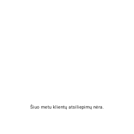
Šiuo metu klientų atsiliepimų nėra.