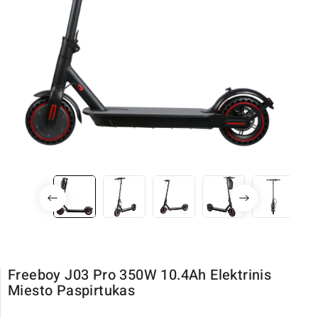
Freeboy J03 Pro 350W 10.4Ah Elektrinis
Miesto Paspirtukas