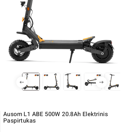
Ausom L1 ABE 500W 20.8Ah Elektrinis
Paspirtukas