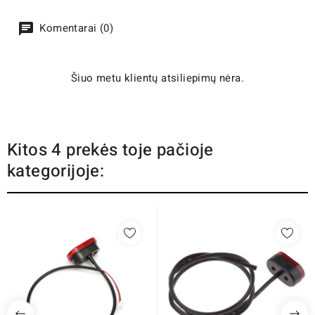
Komentarai (0)
Šiuo metu klientų atsiliepimų nėra.
Kitos 4 prekės toje pačioje
kategorijoje: