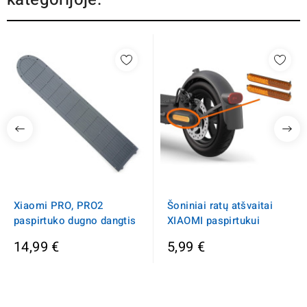
Xiaomi PRO, PRO2
Šoniniai ratų atšvaitai
paspirtuko dugno dangtis
XIAOMI paspirtukui
14,99 €
5,99 €